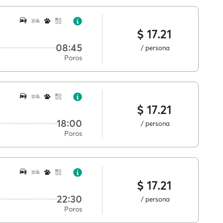
$ 17.21
08:45
/ persona
Poros
$ 17.21
18:00
/ persona
Poros
$ 17.21
22:30
/ persona
Poros