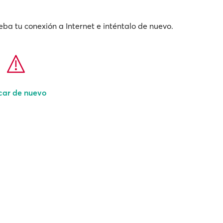
ba tu conexión a Internet e inténtalo de nuevo.
car de nuevo