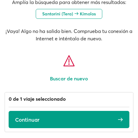
Amplía la búsqueda para obtener más resultados:
Santorini (Tera)
Kímolos
¡Vaya! Algo no ha salido bien. Comprueba tu conexión a
Internet e inténtalo de nuevo.
Buscar de nuevo
0 de 1 viaje seleccionado
Continuar