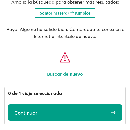
Amplía la búsqueda para obtener más resultados:
Santorini (Tera)
Kímolos
¡Vaya! Algo no ha salido bien. Comprueba tu conexión a
Internet e inténtalo de nuevo.
Buscar de nuevo
0 de 1 viaje seleccionado
Continuar