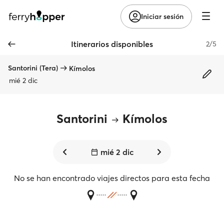
Iniciar sesión
Itinerarios disponibles
2/5
Santorini (Tera)
Kímolos
mié 2 dic
Santorini
Kímolos
mié 2 dic
No se han encontrado viajes directos para esta fecha