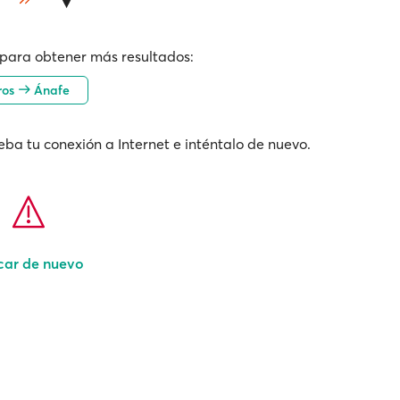
para obtener más resultados:
ros
Ánafe
ba tu conexión a Internet e inténtalo de nuevo.
car de nuevo