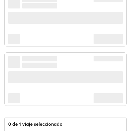
0 de 1 viaje seleccionado