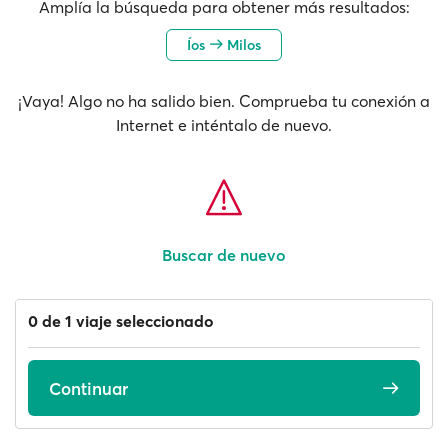
Amplía la búsqueda para obtener más resultados:
Íos
Milos
¡Vaya! Algo no ha salido bien. Comprueba tu conexión a
Internet e inténtalo de nuevo.
Buscar de nuevo
0 de 1 viaje seleccionado
Continuar