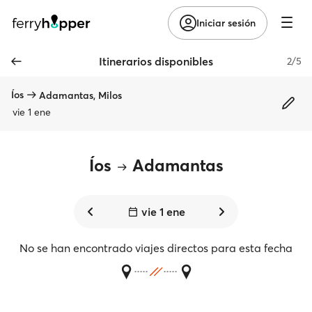
Iniciar sesión
Itinerarios disponibles
2/5
Íos
Adamantas, Milos
vie 1 ene
Íos
Adamantas
vie 1 ene
No se han encontrado viajes directos para esta fecha