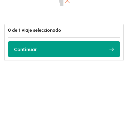
0 de 1 viaje seleccionado
Continuar