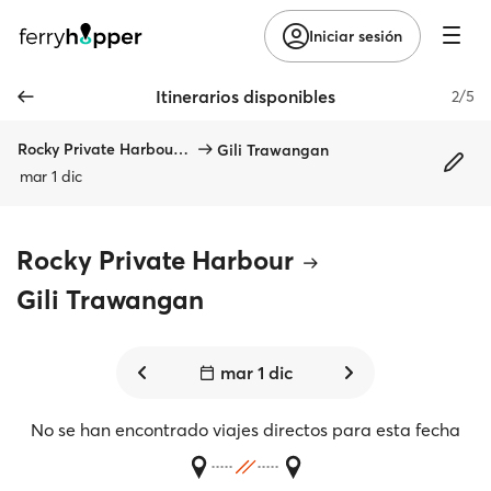
Iniciar sesión
Itinerarios disponibles
2/5
Rocky Private Harbour, Nusa Lembongan
Gili Trawangan
mar 1 dic
Rocky Private Harbour
Gili Trawangan
mar 1 dic
No se han encontrado viajes directos para esta fecha