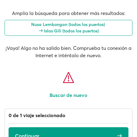
Amplía la búsqueda para obtener más resultados:
Nusa Lembongan (todos los puertos)
Islas Gili (todos los puertos)
¡Vaya! Algo no ha salido bien. Comprueba tu conexión a
Internet e inténtalo de nuevo.
Buscar de nuevo
0 de 1 viaje seleccionado
Continuar