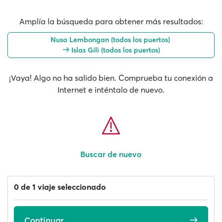
Amplía la búsqueda para obtener más resultados:
Nusa Lembongan (todos los puertos)
Islas Gili (todos los puertos)
¡Vaya! Algo no ha salido bien. Comprueba tu conexión a
Internet e inténtalo de nuevo.
Buscar de nuevo
0 de 1 viaje seleccionado
Continuar