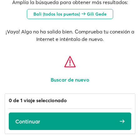
Amplía la búsqueda para obtener más resultados:
Bali (todos los puertos)
Gili Gede
¡Vaya! Algo no ha salido bien. Comprueba tu conexión a
Internet e inténtalo de nuevo.
Buscar de nuevo
0 de 1 viaje seleccionado
Continuar