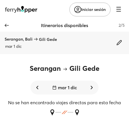
Iniciar sesión
Itinerarios disponibles
2/5
Serangan, Bali
Gili Gede
mar 1 dic
Serangan
Gili Gede
mar 1 dic
No se han encontrado viajes directos para esta fecha