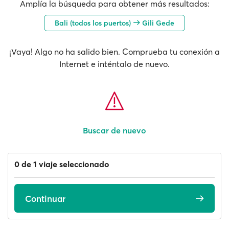
Amplía la búsqueda para obtener más resultados:
Bali (todos los puertos)
Gili Gede
¡Vaya! Algo no ha salido bien. Comprueba tu conexión a
Internet e inténtalo de nuevo.
Buscar de nuevo
0 de 1 viaje seleccionado
Continuar