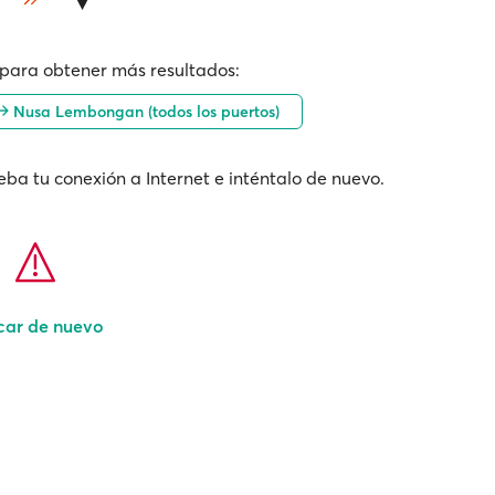
para obtener más resultados:
Nusa Lembongan (todos los puertos)
ba tu conexión a Internet e inténtalo de nuevo.
car de nuevo