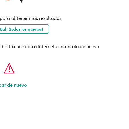
para obtener más resultados:
Bali (todos los puertos)
ba tu conexión a Internet e inténtalo de nuevo.
car de nuevo