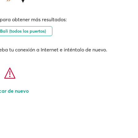
para obtener más resultados:
Bali (todos los puertos)
ba tu conexión a Internet e inténtalo de nuevo.
car de nuevo