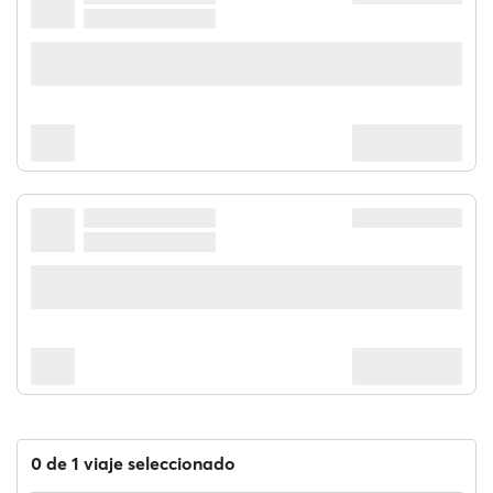
0 de 1 viaje seleccionado