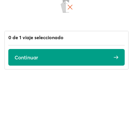
0 de 1 viaje seleccionado
Continuar