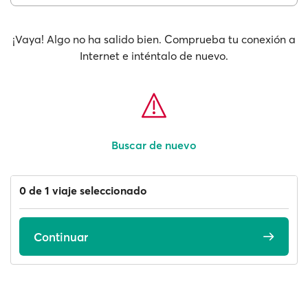
¡Vaya! Algo no ha salido bien. Comprueba tu conexión a
Internet e inténtalo de nuevo.
Buscar de nuevo
0 de 1 viaje seleccionado
Continuar