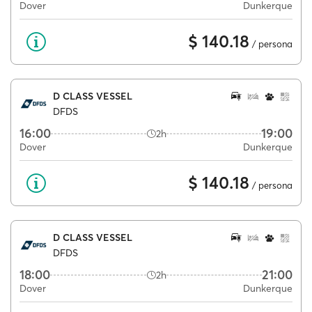
Dover
Dunkerque
$ 140.18
/ persona
D CLASS VESSEL
DFDS
16:00
19:00
2h
Dover
Dunkerque
$ 140.18
/ persona
D CLASS VESSEL
DFDS
18:00
21:00
2h
Dover
Dunkerque