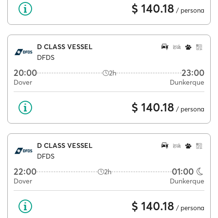
$ 140.18
/ persona
D CLASS VESSEL
DFDS
20:00
23:00
2h
Dover
Dunkerque
$ 140.18
/ persona
D CLASS VESSEL
DFDS
22:00
01:00
2h
Dover
Dunkerque
$ 140.18
/ persona