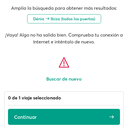
Amplía la búsqueda para obtener más resultados:
Dénia
Ibiza (todos los puertos)
¡Vaya! Algo no ha salido bien. Comprueba tu conexión a
Internet e inténtalo de nuevo.
Buscar de nuevo
0 de 1 viaje seleccionado
Continuar