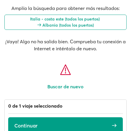
Amplía la búsqueda para obtener más resultados:
Italia - costa este (todos los puertos)
Albania (todos los puertos)
¡Vaya! Algo no ha salido bien. Comprueba tu conexión a
Internet e inténtalo de nuevo.
Buscar de nuevo
0 de 1 viaje seleccionado
Continuar