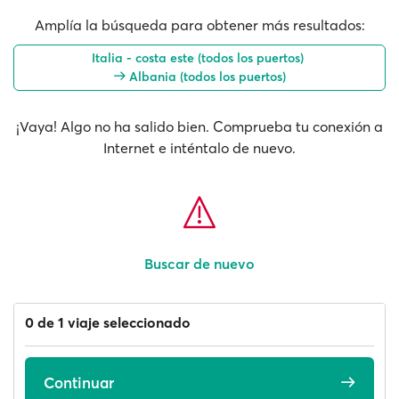
Amplía la búsqueda para obtener más resultados:
Italia - costa este (todos los puertos)
Albania (todos los puertos)
¡Vaya! Algo no ha salido bien. Comprueba tu conexión a
Internet e inténtalo de nuevo.
Buscar de nuevo
0 de 1 viaje seleccionado
Continuar