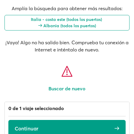
Amplía la búsqueda para obtener más resultados:
Italia - costa este (todos los puertos)
Albania (todos los puertos)
¡Vaya! Algo no ha salido bien. Comprueba tu conexión a
Internet e inténtalo de nuevo.
Buscar de nuevo
0 de 1 viaje seleccionado
Continuar