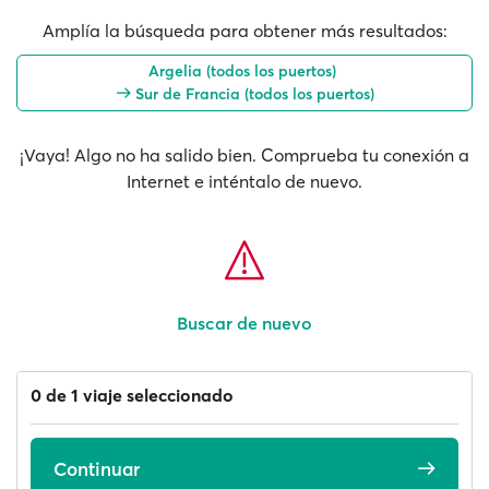
Amplía la búsqueda para obtener más resultados:
Argelia (todos los puertos)
Sur de Francia (todos los puertos)
¡Vaya! Algo no ha salido bien. Comprueba tu conexión a
Internet e inténtalo de nuevo.
Buscar de nuevo
0 de 1 viaje seleccionado
Continuar