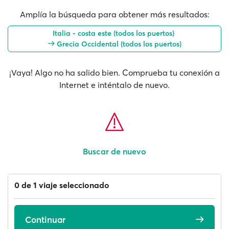
Amplía la búsqueda para obtener más resultados:
Italia - costa este (todos los puertos)
Grecia Occidental (todos los puertos)
¡Vaya! Algo no ha salido bien. Comprueba tu conexión a
Internet e inténtalo de nuevo.
Buscar de nuevo
0 de 1 viaje seleccionado
Continuar