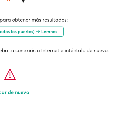
para obtener más resultados:
todos los puertos)
Lemnos
ba tu conexión a Internet e inténtalo de nuevo.
car de nuevo