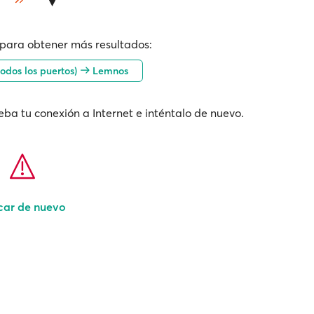
para obtener más resultados:
todos los puertos)
Lemnos
ba tu conexión a Internet e inténtalo de nuevo.
car de nuevo