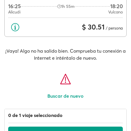
16:25
18:20
1h 55m
Alicudi
Vulcano
$ 30.51
/ persona
¡Vaya! Algo no ha salido bien. Comprueba tu conexión a
Internet e inténtalo de nuevo.
Buscar de nuevo
0 de 1 viaje seleccionado