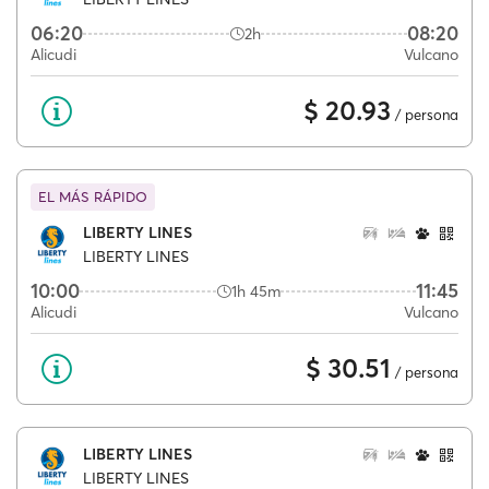
06:20
08:20
2h
Alicudi
Vulcano
$ 20.93
/ persona
EL MÁS RÁPIDO
LIBERTY LINES
LIBERTY LINES
10:00
11:45
1h 45m
Alicudi
Vulcano
$ 30.51
/ persona
LIBERTY LINES
LIBERTY LINES