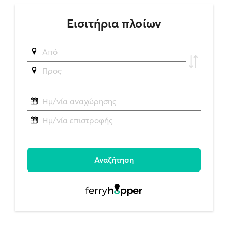
Εισιτήρια πλοίων
Από
Προς
Ημ/νία αναχώρησης
Ημ/νία επιστροφής
Αναζήτηση