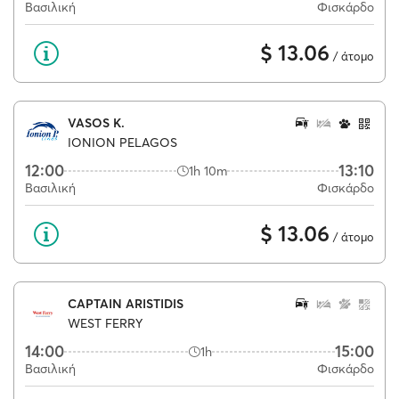
Βασιλική
Φισκάρδο
$ 13.06
/ άτομο
VASOS K.
IONION PELAGOS
12:00
13:10
1h 10m
Βασιλική
Φισκάρδο
$ 13.06
/ άτομο
CAPTAIN ARISTIDIS
WEST FERRY
14:00
15:00
1h
Βασιλική
Φισκάρδο