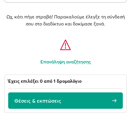
Ωχ, κάτι πήγε στραβά! Παρακαλούμε έλεγξε τη σύνδεσή
σου στο διαδίκτυο και δοκίμασε ξανά.
Επανάληψη αναζήτησης
Έχεις επιλέξει 0 από 1 δρομολόγιο
Θέσεις & εκπτώσεις