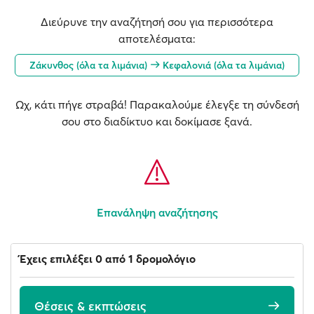
Διεύρυνε την αναζήτησή σου για περισσότερα
αποτελέσματα:
Ζάκυνθος (όλα τα λιμάνια)
Κεφαλονιά (όλα τα λιμάνια)
Ωχ, κάτι πήγε στραβά! Παρακαλούμε έλεγξε τη σύνδεσή
σου στο διαδίκτυο και δοκίμασε ξανά.
Επανάληψη αναζήτησης
Έχεις επιλέξει 0 από 1 δρομολόγιο
Θέσεις & εκπτώσεις