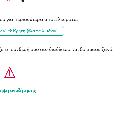
ου για περισσότερα αποτελέσματα:
νια)
Κρήτη (όλα τα λιμάνια)
ε τη σύνδεσή σου στο διαδίκτυο και δοκίμασε ξανά.
ηψη αναζήτησης