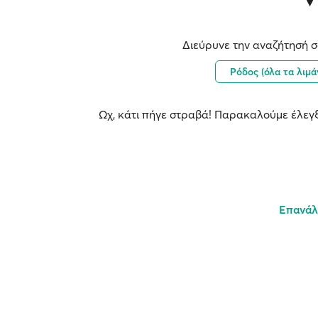
Διεύρυνε την αναζήτησή σ
Ρόδος (όλα τα λιμά
Ωχ, κάτι πήγε στραβά! Παρακαλούμε έλεγξ
Επανάλ