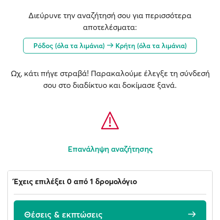
Διεύρυνε την αναζήτησή σου για περισσότερα
αποτελέσματα:
Ρόδος (όλα τα λιμάνια)
Κρήτη (όλα τα λιμάνια)
Ωχ, κάτι πήγε στραβά! Παρακαλούμε έλεγξε τη σύνδεσή
σου στο διαδίκτυο και δοκίμασε ξανά.
Επανάληψη αναζήτησης
Έχεις επιλέξει 0 από 1 δρομολόγιο
Θέσεις & εκπτώσεις