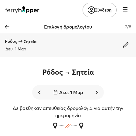
Σύνδεση
Επιλογή δρομολογίου
2/5
Ρόδος
Σητεία
Δευ, 1 Μαρ
Ρόδος
Σητεία
Δευ, 1 Μαρ
Δε βρέθηκαν απευθείας δρομολόγια για αυτήν την
ημερομηνία