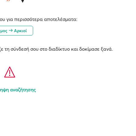
ου για περισσότερα αποτελέσματα:
τμος
Αρκιοί
ε τη σύνδεσή σου στο διαδίκτυο και δοκίμασε ξανά.
ηψη αναζήτησης