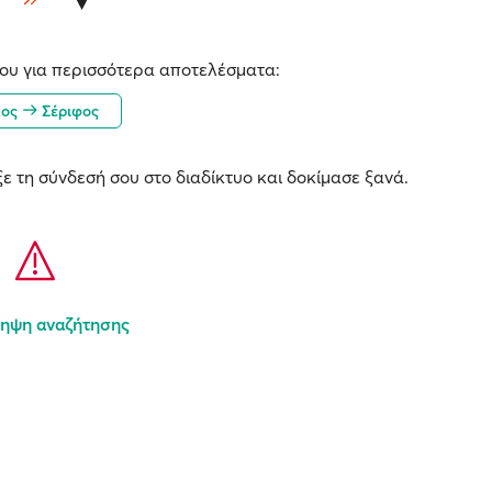
ου για περισσότερα αποτελέσματα:
λος
Σέριφος
ε τη σύνδεσή σου στο διαδίκτυο και δοκίμασε ξανά.
ηψη αναζήτησης