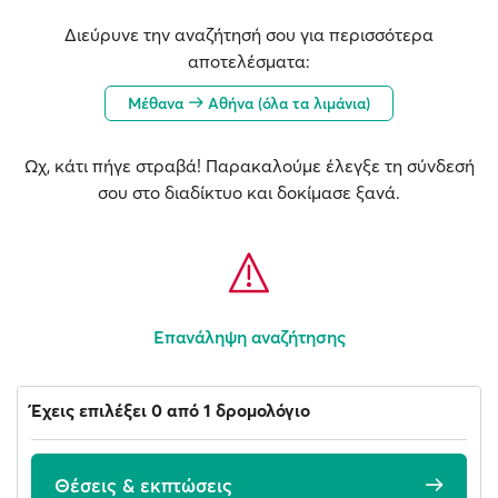
Διεύρυνε την αναζήτησή σου για περισσότερα
αποτελέσματα:
Μέθανα
Αθήνα (όλα τα λιμάνια)
Ωχ, κάτι πήγε στραβά! Παρακαλούμε έλεγξε τη σύνδεσή
σου στο διαδίκτυο και δοκίμασε ξανά.
Επανάληψη αναζήτησης
Έχεις επιλέξει 0 από 1 δρομολόγιο
Θέσεις & εκπτώσεις