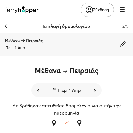
Σύνδεση
Επιλογή δρομολογίου
2/5
Μέθανα
Πειραιάς
Πεμ, 1 Απρ
Μέθανα
Πειραιάς
Πεμ, 1 Απρ
Δε βρέθηκαν απευθείας δρομολόγια για αυτήν την
ημερομηνία