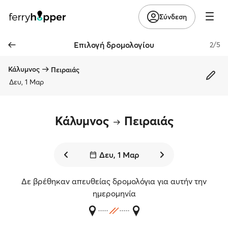
Σύνδεση
Επιλογή δρομολογίου
2/5
Κάλυμνος
Πειραιάς
Δευ, 1 Μαρ
Κάλυμνος
Πειραιάς
Δευ, 1 Μαρ
Δε βρέθηκαν απευθείας δρομολόγια για αυτήν την
ημερομηνία