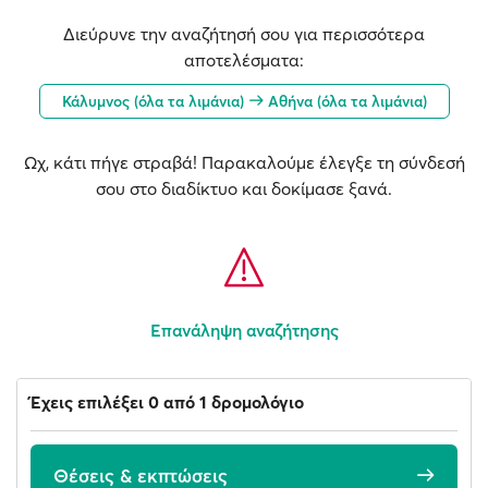
Διεύρυνε την αναζήτησή σου για περισσότερα
αποτελέσματα:
Κάλυμνος (όλα τα λιμάνια)
Αθήνα (όλα τα λιμάνια)
Ωχ, κάτι πήγε στραβά! Παρακαλούμε έλεγξε τη σύνδεσή
σου στο διαδίκτυο και δοκίμασε ξανά.
Επανάληψη αναζήτησης
Έχεις επιλέξει 0 από 1 δρομολόγιο
Θέσεις & εκπτώσεις