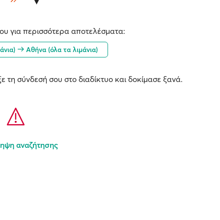
ου για περισσότερα αποτελέσματα:
μάνια)
Αθήνα (όλα τα λιμάνια)
ε τη σύνδεσή σου στο διαδίκτυο και δοκίμασε ξανά.
ηψη αναζήτησης