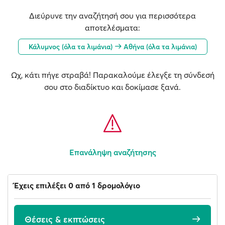
Διεύρυνε την αναζήτησή σου για περισσότερα
αποτελέσματα:
Κάλυμνος (όλα τα λιμάνια)
Αθήνα (όλα τα λιμάνια)
Ωχ, κάτι πήγε στραβά! Παρακαλούμε έλεγξε τη σύνδεσή
σου στο διαδίκτυο και δοκίμασε ξανά.
Επανάληψη αναζήτησης
Έχεις επιλέξει 0 από 1 δρομολόγιο
Θέσεις & εκπτώσεις