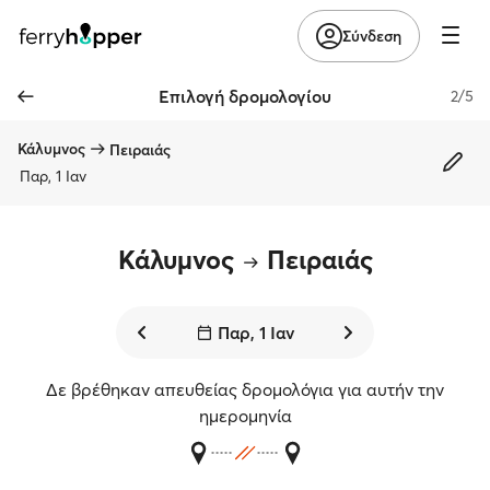
Σύνδεση
Επιλογή δρομολογίου
2/5
Κάλυμνος
Πειραιάς
Παρ, 1 Ιαν
Κάλυμνος
Πειραιάς
Παρ, 1 Ιαν
Δε βρέθηκαν απευθείας δρομολόγια για αυτήν την
ημερομηνία