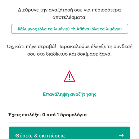
Διεύρυνε την αναζήτησή σου για περισσότερα
αποτελέσματα:
Κάλυμνος (όλα τα λιμάνια)
Αθήνα (όλα τα λιμάνια)
Ωχ, κάτι πήγε στραβά! Παρακαλούμε έλεγξε τη σύνδεσή
σου στο διαδίκτυο και δοκίμασε ξανά.
Επανάληψη αναζήτησης
Έχεις επιλέξει 0 από 1 δρομολόγιο
Θέσεις & εκπτώσεις