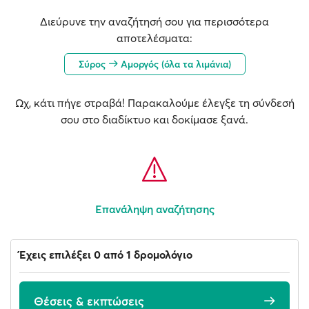
Διεύρυνε την αναζήτησή σου για περισσότερα
αποτελέσματα:
Σύρος
Αμοργός (όλα τα λιμάνια)
Ωχ, κάτι πήγε στραβά! Παρακαλούμε έλεγξε τη σύνδεσή
σου στο διαδίκτυο και δοκίμασε ξανά.
Επανάληψη αναζήτησης
Έχεις επιλέξει 0 από 1 δρομολόγιο
Θέσεις & εκπτώσεις