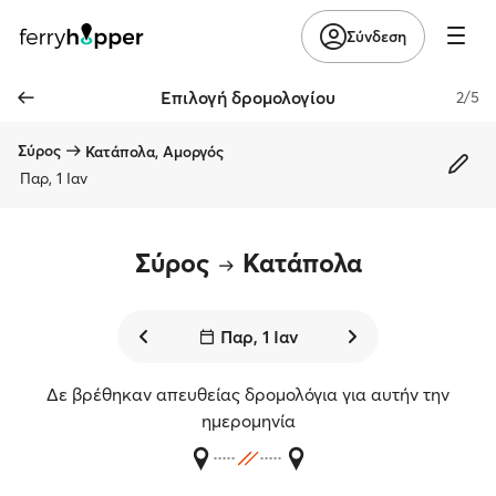
Σύνδεση
Επιλογή δρομολογίου
2/5
Σύρος
Κατάπολα, Αμοργός
Παρ, 1 Ιαν
Σύρος
Κατάπολα
Παρ, 1 Ιαν
Δε βρέθηκαν απευθείας δρομολόγια για αυτήν την
ημερομηνία