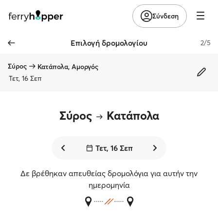
Σύνδεση
Επιλογή δρομολογίου
2/5
Σύρος
Κατάπολα, Αμοργός
Τετ, 16 Σεπ
Σύρος
Κατάπολα
Τετ, 16 Σεπ
Δε βρέθηκαν απευθείας δρομολόγια για αυτήν την
ημερομηνία