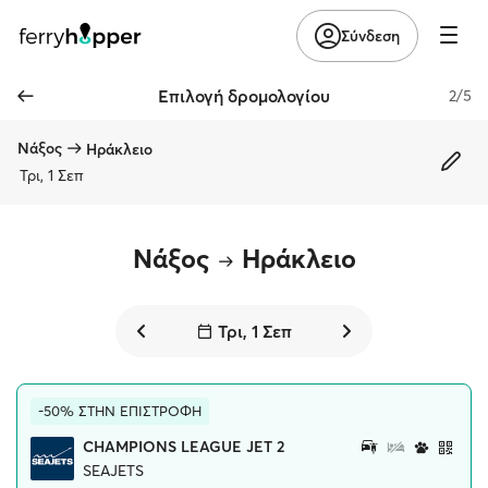
Σύνδεση
Επιλογή δρομολογίου
2/5
Νάξος
Ηράκλειο
Τρι, 1 Σεπ
Νάξος
Ηράκλειο
Τρι, 1 Σεπ
-50% ΣΤΗΝ ΕΠΙΣΤΡΟΦΗ
CHAMPIONS LEAGUE JET 2
SEAJETS