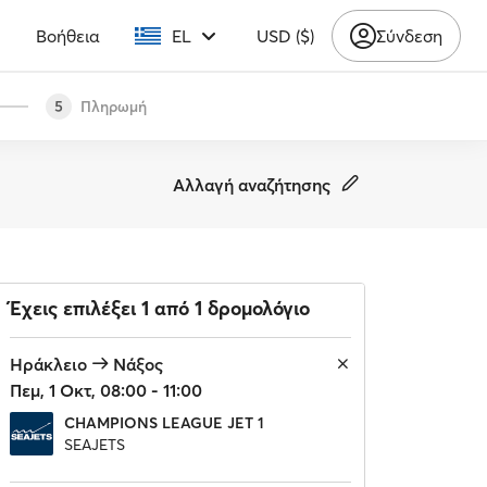
υ
Βοήθεια
EL
USD ($)
Σύνδεση
Πληρωμή
5
Αλλαγή αναζήτησης
Έχεις επιλέξει 1 από 1 δρομολόγιο
Ηράκλειο
Νάξος
Πεμ, 1 Οκτ, 08:00 - 11:00
CHAMPIONS LEAGUE JET 1
SEAJETS