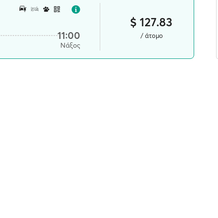
$ 127.83
11:00
/ άτομο
Νάξος