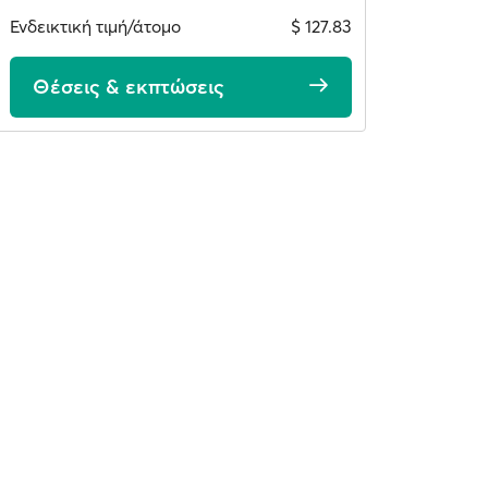
Ενδεικτική τιμή/άτομο
$ 127.83
Θέσεις & εκπτώσεις