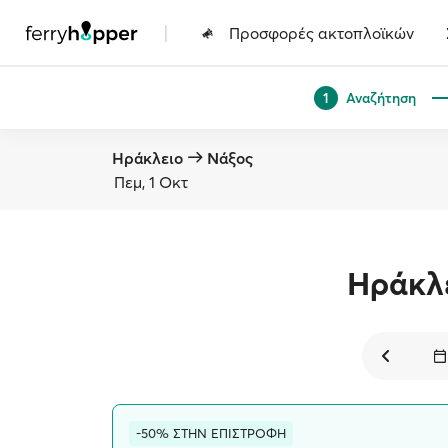
|
Προσφορές ακτοπλοϊκών
Αναζήτηση
1
Ηράκλειο
Νάξος
Πεμ, 1 Οκτ
Ηράκλ
-50% ΣΤΗΝ ΕΠΙΣΤΡΟΦΗ