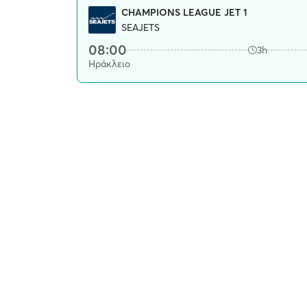
CHAMPIONS LEAGUE JET 1
SEAJETS
08:00
3h
Ηράκλειο