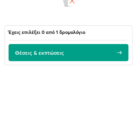
Έχεις επιλέξει 0 από 1 δρομολόγιο
Θέσεις & εκπτώσεις