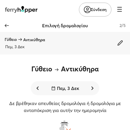
Σύνδεση
Επιλογή δρομολογίου
2/5
Γύθειο
Αντικύθηρα
Πεμ, 3 Δεκ
Γύθειο
Αντικύθηρα
Πεμ, 3 Δεκ
Δε βρέθηκαν απευθείας δρομολόγια ή δρομολόγια με
ανταπόκριση για αυτήν την ημερομηνία