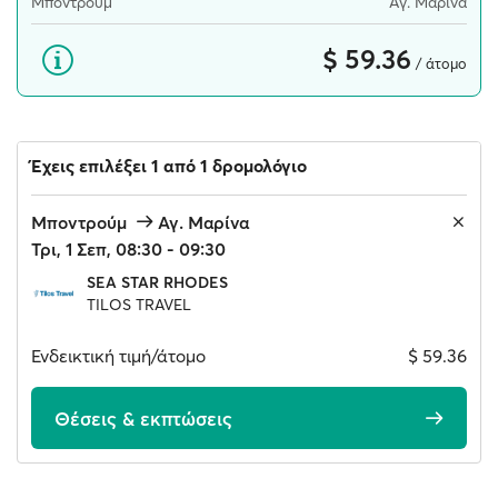
Μποντρούμ
Αγ. Μαρίνα
$ 59.36
/ άτομο
Έχεις επιλέξει 1 από 1 δρομολόγιο
Μποντρούμ
Αγ. Μαρίνα
Τρι, 1 Σεπ, 08:30 - 09:30
SEA STAR RHODES
TILOS TRAVEL
Ενδεικτική τιμή/άτομο
$ 59.36
Θέσεις & εκπτώσεις