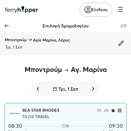
Σύνδεση
Επιλογή δρομολογίου
2/5
Μποντρούμ
Αγία Μαρίνα, Λέρος
Τρι, 1 Σεπ
Μποντρούμ
Αγ. Μαρίνα
Τρι, 1 Σεπ
SEA STAR RHODES
TILOS TRAVEL
08:30
09:30
1h