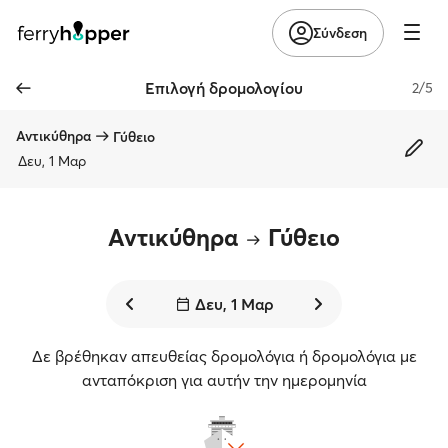
Σύνδεση
Επιλογή δρομολογίου
2/5
Αντικύθηρα
Γύθειο
Δευ, 1 Μαρ
Αντικύθηρα
Γύθειο
Δευ, 1 Μαρ
Δε βρέθηκαν απευθείας δρομολόγια ή δρομολόγια με
ανταπόκριση για αυτήν την ημερομηνία