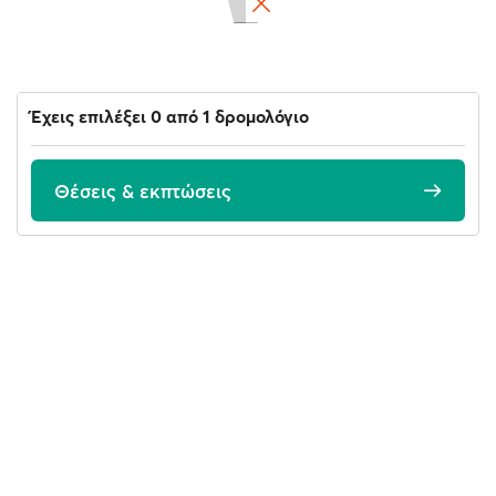
Έχεις επιλέξει 0 από 1 δρομολόγιο
Θέσεις & εκπτώσεις