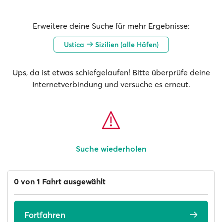
Erweitere deine Suche für mehr Ergebnisse:
Ustica
Sizilien (alle Häfen)
Ups, da ist etwas schiefgelaufen! Bitte überprüfe deine
Internetverbindung und versuche es erneut.
Suche wiederholen
0 von 1 Fahrt ausgewählt
Fortfahren