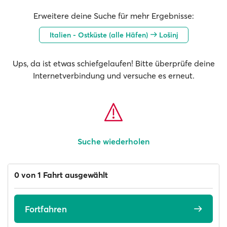
Erweitere deine Suche für mehr Ergebnisse:
Italien - Ostküste (alle Häfen)
Lošinj
Ups, da ist etwas schiefgelaufen! Bitte überprüfe deine
Internetverbindung und versuche es erneut.
Suche wiederholen
0 von 1 Fahrt ausgewählt
Fortfahren