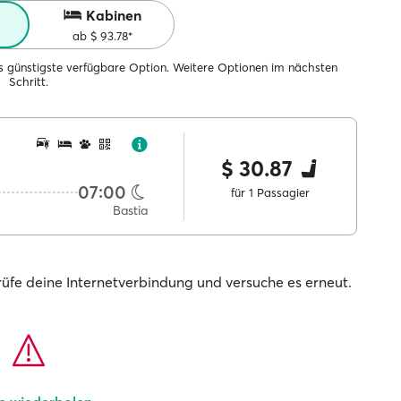
Kabinen
ab $ 93.78*
ils günstigste verfügbare Option. Weitere Optionen im nächsten
Schritt.
$ 30.87
07:00
für 1 Passagier
Bastia
prüfe deine Internetverbindung und versuche es erneut.