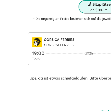
Sitzplätze
ab $ 30.87*
* Die angezeigten Preise beziehen sich auf die jewe
CORSICA FERRIES
CORSICA FERRIES
19:00
12h
Toulon
Ups, da ist etwas schiefgelaufen! Bitte über