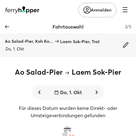
Anmelden
Fahrtauswahl
2/5
Ao Salad-Pier, Koh Kood
Laem Sok-Pier, Trat
Do, 1. Okt
Ao Salad-Pier
Laem Sok-Pier
Do, 1. Okt
Für dieses Datum wurden keine Direkt- oder
Umsteigeverbindungen gefunden