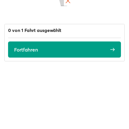
0 von 1 Fahrt ausgewählt
Fortfahren