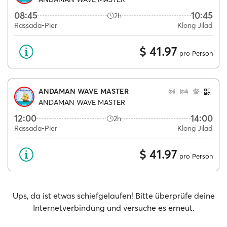
08:45
10:45
2h
Rassada-Pier
Klong Jilad
$ 41.97
pro Person
ANDAMAN WAVE MASTER
ANDAMAN WAVE MASTER
12:00
14:00
2h
Rassada-Pier
Klong Jilad
$ 41.97
pro Person
Ups, da ist etwas schiefgelaufen! Bitte überprüfe deine
Internetverbindung und versuche es erneut.