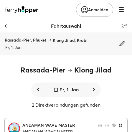
Anmelden
Fahrtauswahl
2/5
Rassada-Pier, Phuket
Klong Jilad, Krabi
Fr, 1. Jan
Rassada-Pier
Klong Jilad
Fr, 1. Jan
2 Direktverbindungen gefunden
ANDAMAN WAVE MASTER
ANDAMAN WAVE MASTER